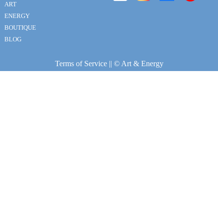
ART
ENERGY
BOUTIQUE
BLOG
Terms of Service
|| © Art & Energy